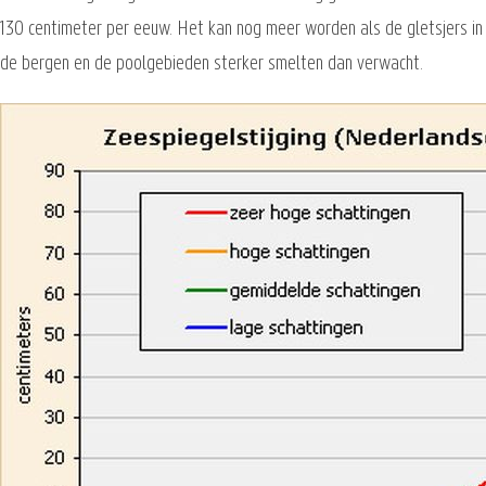
130 centimeter per eeuw. Het kan nog meer worden als de gletsjers in
de bergen en de poolgebieden sterker smelten dan verwacht.