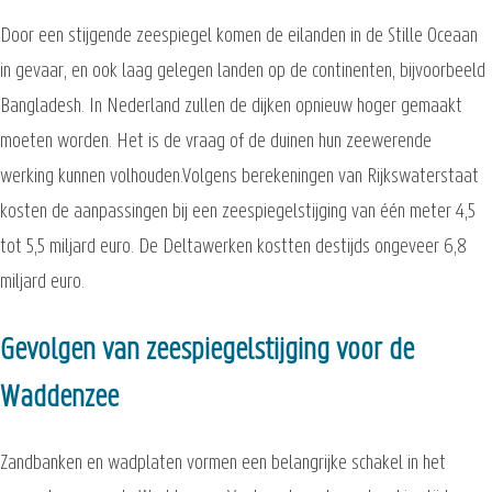
Door een stijgende zeespiegel komen de eilanden in de Stille Oceaan
in gevaar, en ook laag gelegen landen op de continenten, bijvoorbeeld
Bangladesh. In Nederland zullen de dijken opnieuw hoger gemaakt
moeten worden. Het is de vraag of de duinen hun zeewerende
werking kunnen volhouden.Volgens berekeningen van Rijkswaterstaat
kosten de aanpassingen bij een zeespiegelstijging van één meter 4,5
tot 5,5 miljard euro. De Deltawerken kostten destijds ongeveer 6,8
miljard euro.
Gevolgen van zeespiegelstijging voor de
Waddenzee
Zandbanken en wadplaten vormen een belangrijke schakel in het