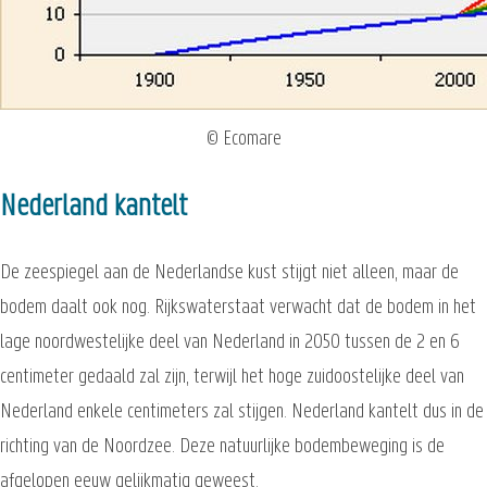
© Ecomare
Nederland kantelt
De zeespiegel aan de Nederlandse kust stijgt niet alleen, maar de
bodem daalt ook nog. Rijkswaterstaat verwacht dat de bodem in het
lage noordwestelijke deel van Nederland in 2050 tussen de 2 en 6
centimeter gedaald zal zijn, terwijl het hoge zuidoostelijke deel van
Nederland enkele centimeters zal stijgen. Nederland kantelt dus in de
richting van de Noordzee. Deze natuurlijke bodembeweging is de
afgelopen eeuw gelijkmatig geweest.