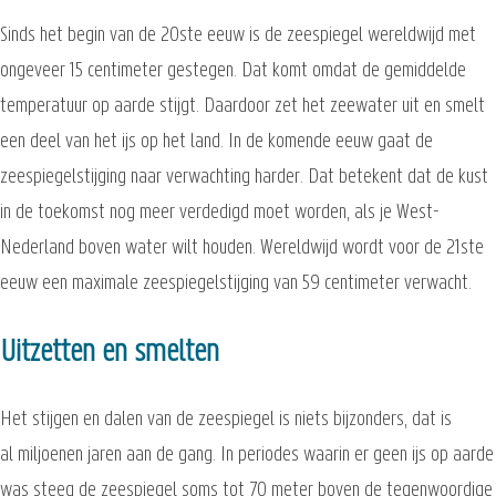
Sinds het begin van de 20ste eeuw is de zeespiegel wereldwijd met
ongeveer 15 centimeter gestegen. Dat komt omdat de gemiddelde
temperatuur op aarde stijgt. Daardoor zet het zeewater uit en smelt
een deel van het ijs op het land. In de komende eeuw gaat de
zeespiegelstijging naar verwachting harder. Dat betekent dat de kust
in de toekomst nog meer verdedigd moet worden, als je West-
Nederland boven water wilt houden. Wereldwijd wordt voor de 21ste
eeuw een maximale zeespiegelstijging van 59 centimeter verwacht.
Uitzetten en smelten
Het stijgen en dalen van de zeespiegel is niets bijzonders, dat is
al miljoenen jaren aan de gang. In periodes waarin er geen ijs op aarde
was steeg de zeespiegel soms tot 70 meter boven de tegenwoordige