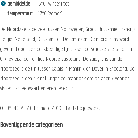
gemiddelde
6°C (winter) tot
temperatuur
17°C (zomer)
De Noordzee is de zee tussen Noorwegen, Groot-Brittannië, Frankrijk,
België, Nederland, Duitsland en Denemarken. De noordgrens wordt
gevormd door een denkbeeldige lijn tussen de Schotse Shetland- en
Orkney eilanden en het Noorse vasteland. De zuidgrens van de
Noordzee is de lijn tussen Calais in Frankrijk en Dover in Engeland. De
Noordzee is een rijk natuurgebied, maar ook erg belangrijk voor de
visserij, scheepvaart en energiesector.
CC-BY-NC, VLIZ & Ecomare 2019 - Laatst bijgewerkt:
Bovenliggende categorieën