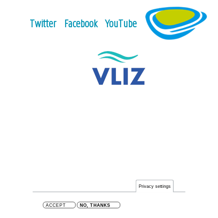
Twitter
Facebook
YouTube
Privacy settings
ACCEPT
NO, THANKS