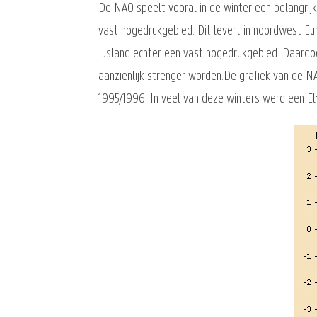
De NAO speelt vooral in de winter een belangrij
vast hogedrukgebied. Dit levert in noordwest Eu
IJsland echter een vast hogedrukgebied. Daard
aanzienlijk strenger worden.De grafiek van de NA
1995/1996. In veel van deze winters werd een El