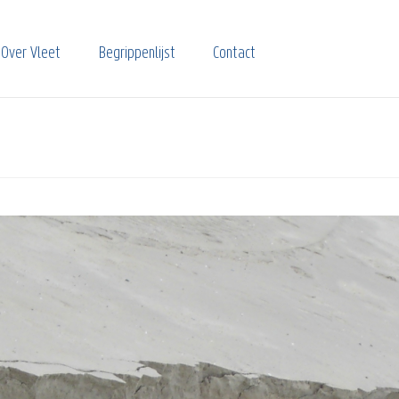
Over Vleet
Begrippenlijst
Contact