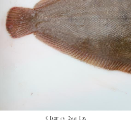
© Ecomare, Oscar Bos