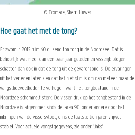
© Ecomare, Sherri Huwer
Hoe gaat het met de tong?
Er zwom in 2015 ruim 40 duizend ton tong in de Noordzee. Dat is
behoorlijk wat meer dan een paar jaar geleden en visserijbiologen
schatten dan ook in dat de tong uit de gevarenzone is. De ervaringen
uit het verleden laten zien dat het niet slim is om dan meteen maar de
vangsthoeveelheden te verhogen, want het tongbestand in de
Noordzee schommelt sterk. De visserijdruk op het tongbestand in de
Noordzee is afgenomen sinds de jaren 90, onder andere door het
inkrimpen van de vissersvloot, en is de laatste tien jaren vrijwel
stabiel. Voor actuele vangstgegevens, zie onder 'links'.