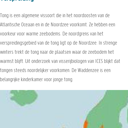
Tong is een algemene vissoort die in het noordoosten van de
Atlantische Oceaan en in de Noordzee voorkomt. Ze hebben een
voorkeur voor warme zeebodems. De noordgrens van het
verspreidingsgebied van de tong ligt op de Noordzee. In strenge
winters trekt de tong naar de plaatsen waar de zeebodem het
warmst blijft. Uit onderzoek van visserijbiologen van ICES blijkt dat
tongen steeds noordelijker voorkomen. De Waddenzee is een
belangrijke kinderkamer voor jonge tong.