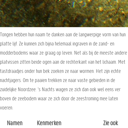
Tongen hebben hun naam te danken aan de langwerpige vorm van hun
platte lijf. Ze kunnen zich bijna helemaal ingraven in de zand- en
modderbodems waar ze graag op leven. Net als bij de meeste andere
platvissen zitten beide ogen aan de rechterkant van het lichaam. Met
tastdraadjes onder hun bek zoeken ze naar wormen. Het zijn echte
nachtjagers. Om te paaien trekken ze naar vaste gebieden in de
zuidelijke Noordzee. 's Nachts wagen ze zich dan ook wel eens ver
boven de zeebodem waar ze zich door de zeestroming mee laten
voeren.
Namen
Kenmerken
Zie ook