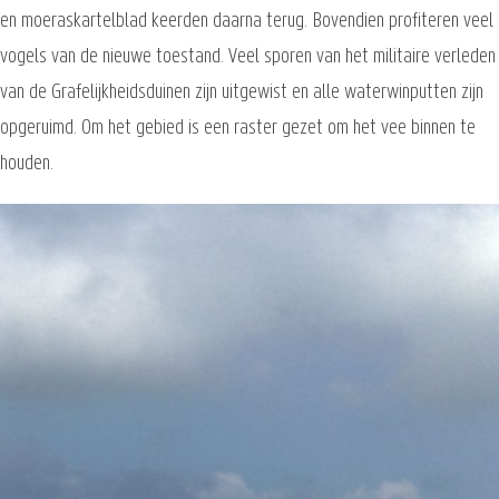
en moeraskartelblad keerden daarna terug. Bovendien profiteren veel
vogels van de nieuwe toestand. Veel sporen van het militaire verleden
van de Grafelijkheidsduinen zijn uitgewist en alle waterwinputten zijn
opgeruimd. Om het gebied is een raster gezet om het vee binnen te
houden.