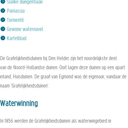
Slanke duingentiaan
Parnassia
Tormentil
Gewone waternavel
Kartelblad
De Grafelijkheidsduinen bij Den Helder zijn het noordelijkste deel
van de Noord-Hollandse duinen. Ooit lagen deze duinen op een apart
eiland, Huisduinen. De graaf van Egmond was de eigenaar, vandaar de
naam 'Grafelijkheidsduinen'.
Waterwinning
In 1856 werden de Grafelijkheidsduinen als waterwingebied in