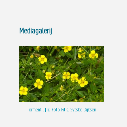
Mediagalerij
Tormentil | © Foto Fitis, Sytske Dijksen