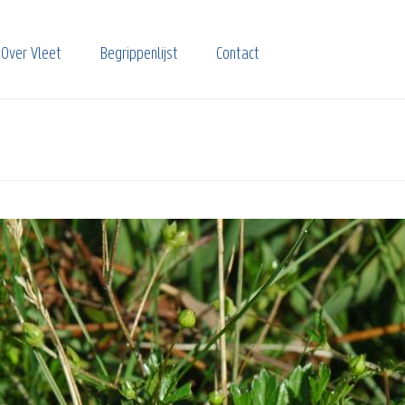
Over Vleet
Begrippenlijst
Contact