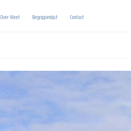
Over Vleet
Begrippenlijst
Contact