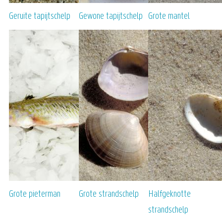
Geruite tapijtschelp
Gewone tapijtschelp
Grote mantel
Grote pieterman
Grote strandschelp
Halfgeknotte
strandschelp