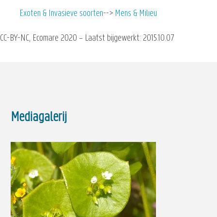
Exoten & Invasieve soorten
Mens & Milieu
CC-BY-NC, Ecomare 2020 – Laatst bijgewerkt: 2015.10.07
Mediagalerij