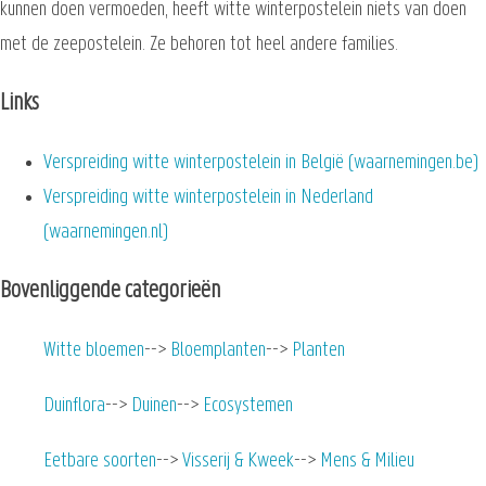
kunnen doen vermoeden, heeft witte winterpostelein niets van doen
met de zeepostelein. Ze behoren tot heel andere families.
Links
Verspreiding witte winterpostelein in België (waarnemingen.be)
Verspreiding witte winterpostelein in Nederland
(waarnemingen.nl)
Bovenliggende categorieën
Witte bloemen
Bloemplanten
Planten
Duinflora
Duinen
Ecosystemen
Eetbare soorten
Visserij & Kweek
Mens & Milieu