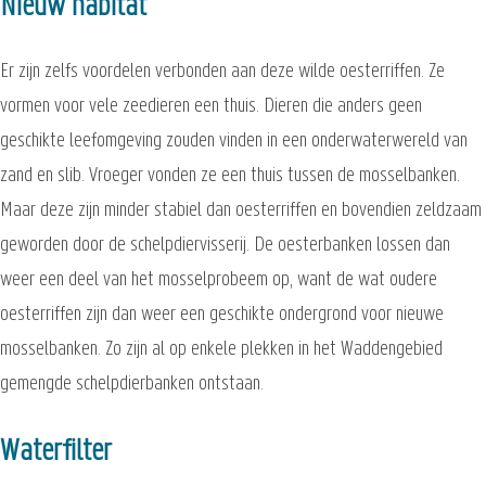
Nieuw habitat
Er zijn zelfs voordelen verbonden aan deze wilde oesterriffen. Ze
vormen voor vele zeedieren een thuis. Dieren die anders geen
geschikte leefomgeving zouden vinden in een onderwaterwereld van
zand en slib. Vroeger vonden ze een thuis tussen de mosselbanken.
Maar deze zijn minder stabiel dan oesterriffen en bovendien zeldzaam
geworden door de schelpdiervisserij. De oesterbanken lossen dan
weer een deel van het mosselprobeem op, want de wat oudere
oesterriffen zijn dan weer een geschikte ondergrond voor nieuwe
mosselbanken. Zo zijn al op enkele plekken in het Waddengebied
gemengde schelpdierbanken ontstaan.
Waterfilter