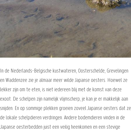
In de Nederlands-Belgische kustwateren, Oosterschelde, Grevelingen
en Waddenzee zie je almaar meer wilde Japanse oesters. Hoewel ze
lekker zijn om te eten, is niet iedereen blij met de komst van deze
exoot. De schelpen zijn namelijk vlijmscherp, je kan je er makkelijk aan
snijden. En op sommige plekken groeien zoveel Japanse oesters dat ze
de lokale schelpdieren verdringen. Andere bodemdieren vinden in de
Japanse oesterbedden juist een veilig heenkomen en een stevige