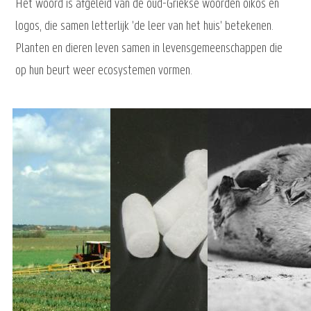
Het woord is afgeleid van de oud-Griekse woorden oikos en
logos, die samen letterlijk 'de leer van het huis' betekenen.
Planten en dieren leven samen in levensgemeenschappen die
op hun beurt weer ecosystemen vormen.