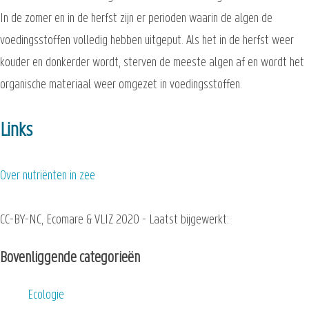
In de zomer en in de herfst zijn er perioden waarin de algen de
voedingsstoffen volledig hebben uitgeput. Als het in de herfst weer
kouder en donkerder wordt, sterven de meeste algen af en wordt het
organische materiaal weer omgezet in voedingsstoffen.
Links
Over nutriënten in zee
CC-BY-NC, Ecomare & VLIZ 2020 - Laatst bijgewerkt:
Bovenliggende categorieën
Ecologie