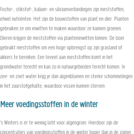
Fosfor-, stikstof-, kalium- en siliciumverbindingen zijn meststoffen,
ofwel nutriënten. Het zijn de bouwstoffen van plant en dier. Planten
gebruiken ze om eiwitten te maken waardoor ze kunnen groeien.
Dieren krijgen de meststoffen via planteneiwitten binnen. De boer
gebruikt meststoffen om een hoge opbrengst op zijn grasland of
akkers te bereiken. Een teveel aan meststoffen komt in het
grondwater terecht en kan zo in natuurgebieden terecht komen. In
zee- en zoet water krijg je dan algenbloeien en sterke schommelingen
in het zuurstofgehalte, waardoor vissen kunnen sterven.
Meer voedingsstoffen in de winter
's Winters is er te weinig licht voor algengroei. Hierdoor zijn de
concentraties van voedingsstoffen in de winter hoger dan in de zomer.