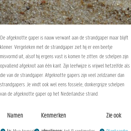
De afgeknotte gaper is nauw verwant aan de strandgaper maar blijft
kleiner. Vergeleken met de strandgaper ziet hij er een beetje
misvormd uit, alsof hij ergens vast is komen te zitten: de schelpen zijn
opvallend afgeknot aan één kant. Zijn leefwijze is vrijwel hetzelfde als
die van de strandgaper. Afgeknotte gapers zijn veel zeldzamer dan
strandgapers. Je vindt ook wel eens fossiele, donkergrijze schelpen
van de afgeknotte gaper op het Nederlandse strand.
Namen
Kenmerken
Zie ook