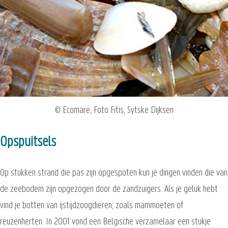
© Ecomare, Foto Fitis, Sytske Dijksen
Opspuitsels
Op stukken strand die pas zijn opgespoten kun je dingen vinden die van
de zeebodem zijn opgezogen door de zandzuigers. Als je geluk hebt
vind je botten van ijstijdzoogdieren, zoals mammoeten of
reuzenherten. In 2001 vond een Belgische verzamelaar een stukje