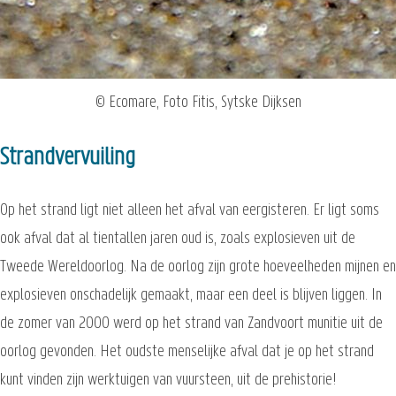
© Ecomare, Foto Fitis, Sytske Dijksen
Strandvervuiling
Op het strand ligt niet alleen het afval van eergisteren. Er ligt soms
ook afval dat al tientallen jaren oud is, zoals explosieven uit de
Tweede Wereldoorlog. Na de oorlog zijn grote hoeveelheden mijnen en
explosieven onschadelijk gemaakt, maar een deel is blijven liggen. In
de zomer van 2000 werd op het strand van Zandvoort munitie uit de
oorlog gevonden. Het oudste menselijke afval dat je op het strand
kunt vinden zijn werktuigen van vuursteen, uit de prehistorie!