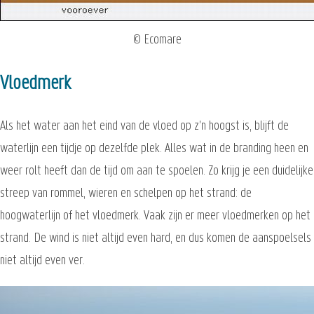
© Ecomare
Vloedmerk
Als het water aan het eind van de vloed op z'n hoogst is, blijft de
waterlijn een tijdje op dezelfde plek. Alles wat in de branding heen en
weer rolt heeft dan de tijd om aan te spoelen. Zo krijg je een duidelijke
streep van rommel, wieren en schelpen op het strand: de
hoogwaterlijn of het vloedmerk. Vaak zijn er meer vloedmerken op het
strand. De wind is niet altijd even hard, en dus komen de aanspoelsels
niet altijd even ver.