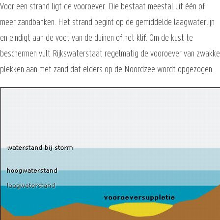
Voor een strand ligt de vooroever. Die bestaat meestal uit één of
meer zandbanken. Het strand begint op de gemiddelde laagwaterlijn
en eindigt aan de voet van de duinen of het klif. Om de kust te
beschermen vult Rijkswaterstaat regelmatig de vooroever van zwakke
plekken aan met zand dat elders op de Noordzee wordt opgezogen.