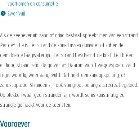
voorkomen en consumptie
Zwerfvuil
Als de zeeoever uit zand of grind bestaat spreekt men van een strand.
Per definitie is het strand de zone tussen duinvoet of klif en de
gemiddelde laagwaterlijn. Het strand beschermt de kust. Een breed
en hoog strand remt de golven af. Daarom wordt weggespoeld zand
tegenwoordig weer aangevuld. Dat heet een zandopspuiting, of
zandsuppletie. Stranden zijn ook van groot belang als recreatiegebied.
Op plekken waar geen stranden zijn, wordt soms kunstmatig een
strandje gemaakt voor de toeristen.
Vooroever