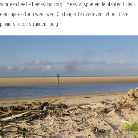
voor een beetje bemesting zorgt. Meestal spoelen de planten tijdens
een najaarsstorm weer weg. Om langer te overleven hebben deze
pioniers brede stranden nodig.