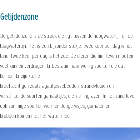
Getijdenzone
De getijdenzone is de strook die ligt tussen de hoogwaterlijn en de
laagwaterlijn. Het is een bijzonder stukje: twee keer per dag is het
land, twee keer per dag is het zee. De dieren die hier leven moeten
veel kunnen verdragen. Er bestaan maar weinig soorten die dat
kunnen. Er zijn kleine
kreeftachtigen zoals agaatpissebedden, strandvlooien en
verschillende soorten garnaaltjes, die zich ingraven. In het zand leven
ook sommige soorten wormen. Jonge visjes, garnalen en
krabben komen met het water mee.