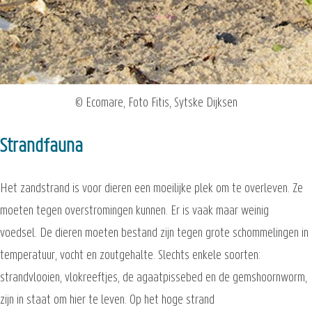
© Ecomare, Foto Fitis, Sytske Dijksen
Strandfauna
Het zandstrand is voor dieren een moeilijke plek om te overleven. Ze
moeten tegen overstromingen kunnen. Er is vaak maar weinig
voedsel. De dieren moeten bestand zijn tegen grote schommelingen in
temperatuur, vocht en zoutgehalte. Slechts enkele soorten:
strandvlooien, vlokreeftjes, de agaatpissebed en de gemshoornworm,
zijn in staat om hier te leven. Op het hoge strand