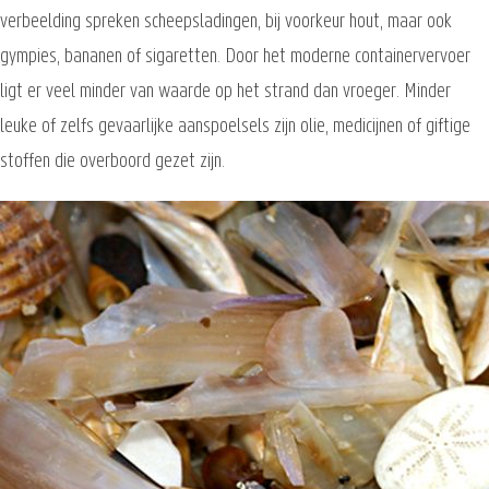
verbeelding spreken scheepsladingen, bij voorkeur hout, maar ook
gympies, bananen of sigaretten. Door het moderne containervervoer
ligt er veel minder van waarde op het strand dan vroeger. Minder
leuke of zelfs gevaarlijke aanspoelsels zijn olie, medicijnen of giftige
stoffen die overboord gezet zijn.