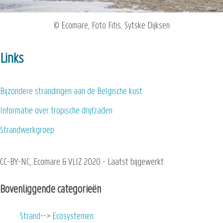
© Ecomare, Foto Fitis, Sytske Dijksen
Links
Bijzondere strandingen aan de Belgische kust
Informatie over tropische drijfzaden
Strandwerkgroep
CC-BY-NC, Ecomare & VLIZ 2020 - Laatst bijgewerkt:
Bovenliggende categorieën
Strand
Ecosystemen