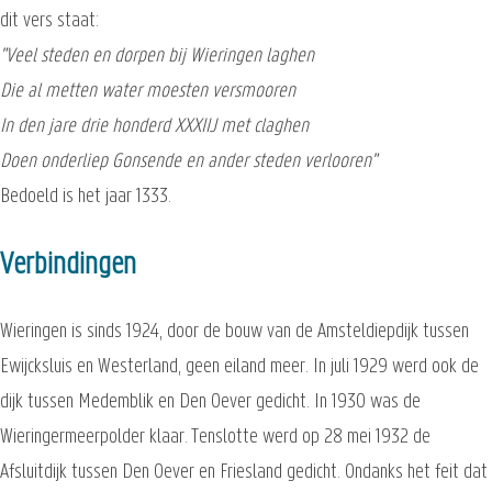
dit vers staat:
"Veel steden en dorpen bij Wieringen laghen
Die al metten water moesten versmooren
In den jare drie honderd XXXIIJ met claghen
Doen onderliep Gonsende en ander steden verlooren"
Bedoeld is het jaar 1333.
Verbindingen
Wieringen is sinds 1924, door de bouw van de Amsteldiepdijk tussen
Ewijcksluis en Westerland, geen eiland meer. In juli 1929 werd ook de
dijk tussen Medemblik en Den Oever gedicht. In 1930 was de
Wieringermeerpolder klaar. Tenslotte werd op 28 mei 1932 de
Afsluitdijk tussen Den Oever en Friesland gedicht. Ondanks het feit dat