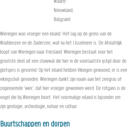
Waard-
Nieuwland,
Balgzand
Wieringen was vroeger een eiland. Het lag op de grens van de
Waddenzee en de Zuiderzee, wat nu het IJsselmeer is. De Afsluitdijk
loopt van Wieringen naar Friesland. Wieringen bestaat voor het
grootste deel uit een stuwwal die hier in de voorlaatste ijstijd door de
gletsjers is gevormd. Op het eiland hebben Vikingen gewoond, er is een
vikingschat gevonden. Wieringen dankt zijn naam aan het zeegras of
zogenoemde 'wier', dat hier vroeger gewonnen werd. De rotgans is de
vogel die bij Wieringen hoort. Het voormalige eiland is bijzonder om
zijn geologie, archeologie, natuur en cultuur.
Buurtschappen en dorpen