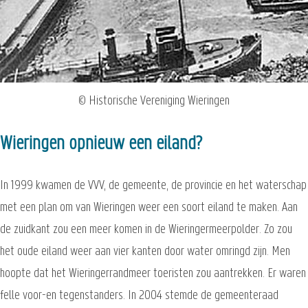
© Historische Vereniging Wieringen
Wieringen opnieuw een eiland?
In 1999 kwamen de VVV, de gemeente, de provincie en het waterschap
met een plan om van Wieringen weer een soort eiland te maken. Aan
de zuidkant zou een meer komen in de Wieringermeerpolder. Zo zou
het oude eiland weer aan vier kanten door water omringd zijn. Men
hoopte dat het Wieringerrandmeer toeristen zou aantrekken. Er waren
felle voor-en tegenstanders. In 2004 stemde de gemeenteraad