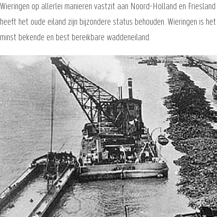
Wieringen op allerlei manieren vastzit aan Noord-Holland en Friesland
heeft het oude eiland zijn bijzondere status behouden. Wieringen is het
minst bekende en best bereikbare waddeneiland.