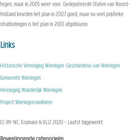
tegen, maar in 2005 weer voor. Gedeputeerde Staten van Noord-
Holland keurden het plan in 2007 goed, maar na veel politieke
strubbelingen is het plan in 2010 afgeblazen.
Links
Historische Vereniging Wieringen: Geschiedenis van Wieringen
Gemeente Wieringen
Vereniging Wonderlijk Wieringen
Project Wieringerrandmeer
CC-BY-NC, Ecomare & VLIZ 2020 - Laatst bijgewerkt:
Bovenliggende categorieën