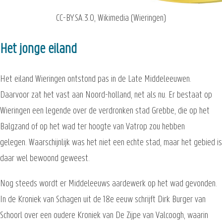
CC-BY.SA.3.0, Wikimedia (Wieringen)
Het jonge eiland
Het eiland Wieringen ontstond pas in de Late Middeleeuwen.
Daarvoor zat het vast aan Noord-holland, net als nu. Er bestaat op
Wieringen een legende over de verdronken stad Grebbe, die op het
Balgzand of op het wad ter hoogte van Vatrop zou hebben
gelegen. Waarschijnlijk was het niet een echte stad, maar het gebied is
daar wel bewoond geweest.
Nog steeds wordt er Middeleeuws aardewerk op het wad gevonden.
In de Kroniek van Schagen uit de 18e eeuw schrijft Dirk Burger van
Schoorl over een oudere Kroniek van De Zijpe van Valcoogh, waarin