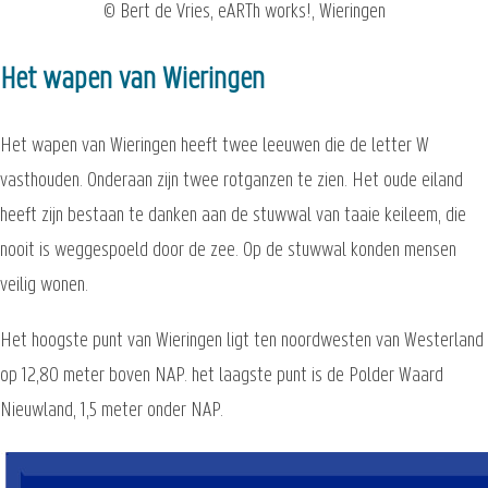
© Bert de Vries, eARTh works!, Wieringen
Het wapen van Wieringen
Het wapen van Wieringen heeft twee leeuwen die de letter W
vasthouden. Onderaan zijn twee rotganzen te zien. Het oude eiland
heeft zijn bestaan te danken aan de stuwwal van taaie keileem, die
nooit is weggespoeld door de zee. Op de stuwwal konden mensen
veilig wonen.
Het hoogste punt van Wieringen ligt ten noordwesten van Westerland
op 12,80 meter boven NAP. het laagste punt is de Polder Waard
Nieuwland, 1,5 meter onder NAP.