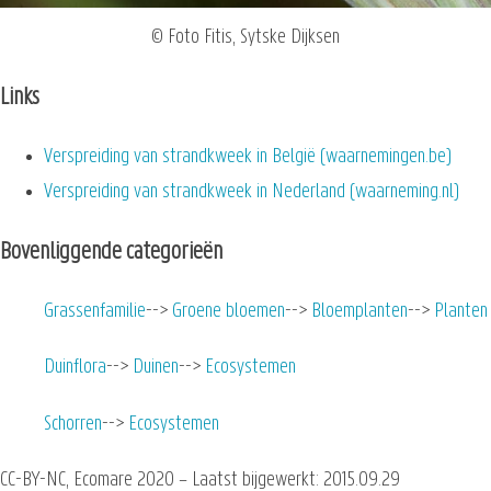
© Foto Fitis, Sytske Dijksen
Links
Verspreiding van strandkweek in België (waarnemingen.be)
Verspreiding van strandkweek in Nederland (waarneming.nl)
Bovenliggende categorieën
Grassenfamilie
Groene bloemen
Bloemplanten
Planten
Duinflora
Duinen
Ecosystemen
Schorren
Ecosystemen
CC-BY-NC, Ecomare 2020 – Laatst bijgewerkt: 2015.09.29