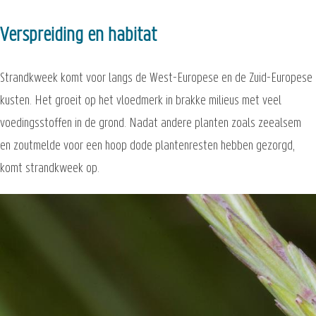
Verspreiding en habitat
Strandkweek komt voor langs de West-Europese en de Zuid-Europese
kusten. Het groeit op het vloedmerk in brakke milieus met veel
voedingsstoffen in de grond. Nadat andere planten zoals zeealsem
en zoutmelde voor een hoop dode plantenresten hebben gezorgd,
komt strandkweek op.