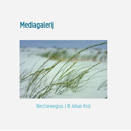
Mediagalerij
Biestarwegras | © Johan Krol