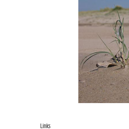
Links