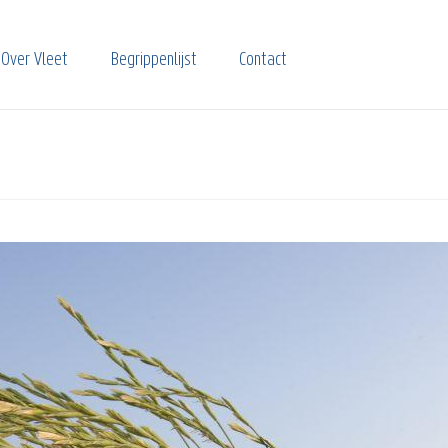
Over Vleet
Begrippenlijst
Contact