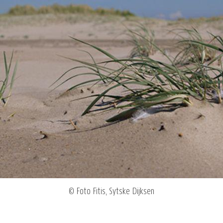
© Foto Fitis, Sytske Dijksen