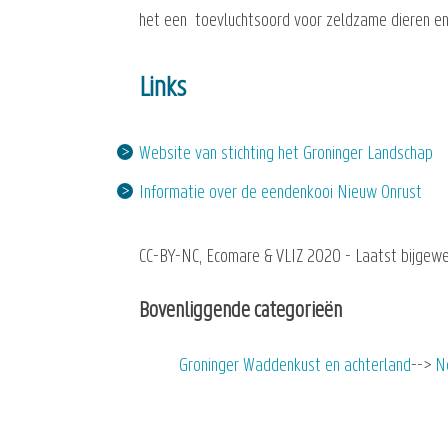
het een toevluchtsoord voor zeldzame dieren en 
Links
Website van stichting het Groninger Landschap
Informatie over de eendenkooi Nieuw Onrust
CC-BY-NC, Ecomare & VLIZ 2020 - Laatst bijgewe
Bovenliggende categorieën
Groninger Waddenkust en achterland
N