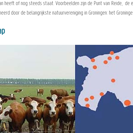
n heeft of nog steeds staat. Voorbeelden zijn de Punt van Reide, de e
erd door de belangrijkste natuurvereniging in Groningen: het Groninge
ap