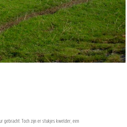
ur gebracht. Toch zijn er stukjes kwelder, een