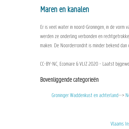
Maren en kanalen
Er is veel water in noord-Groningen, in de vorm 
werden ze onderling verbonden en rechtgetrokke
maken. De Noorderrondrit is minder bekend dan 
CC-BY-NC, Ecomare & VLIZ 2020 - Laatst bijgewe
Bovenliggende categorieën
Groninger Waddenkust en achterland
N
Vlaams In