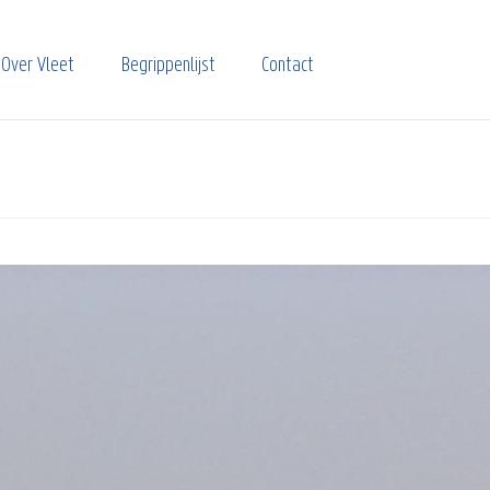
Over Vleet
Begrippenlijst
Contact