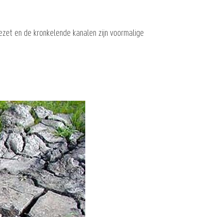
gezet en de kronkelende kanalen zijn voormalige