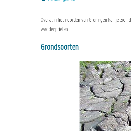
Overal in het noorden van Groningen kan je zien 
waddenprielen.
Grondsoorten