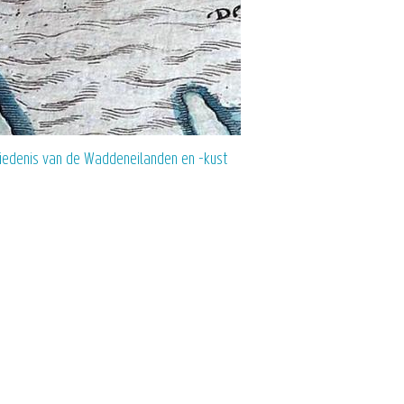
iedenis van de Waddeneilanden en -kust