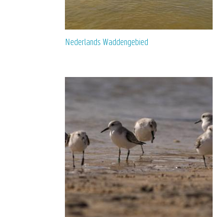
Nederlands Waddengebied