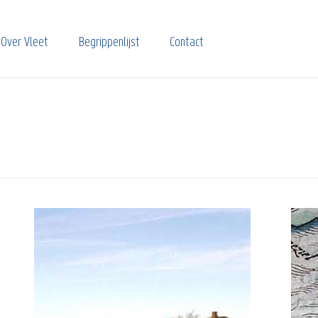
Over Vleet
Begrippenlijst
Contact