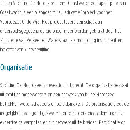
Binnen Stichting De Noordzee neemt Coastwatch een apart plaats in.
Coastwatch is een bijzonder milieu-educatief project voor het
Voortgezet Onderwijs. Het project levert een schat aan
onderzoeksgegevens op die onder meer worden gebruikt door het
Ministerie van Verkeer en Waterstaat als monitoring instrument en
indicator van kustvervuiling.
Organisatie
Stichting De Noordzee is gevestigd in Utrecht. De organisatie bestaat
uit achttien medewerkers en een netwerk van bij de Noordzee
betrokken wetenschappers en beleidsmakers. De organisatie biedt de
mogelijkheid aan goed gekwalificeerde hbo-ers en academici om hun
expertise te vergroten en hun netwerk uit te breiden. Participatie op