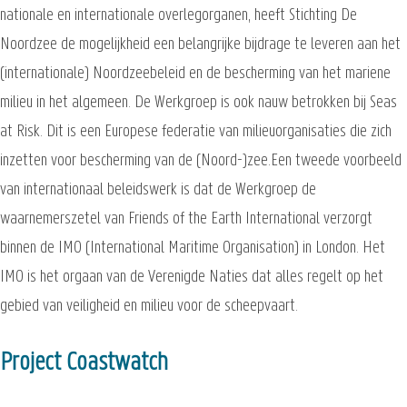
nationale en internationale overlegorganen, heeft Stichting De
Noordzee de mogelijkheid een belangrijke bijdrage te leveren aan het
(internationale) Noordzeebeleid en de bescherming van het mariene
milieu in het algemeen. De Werkgroep is ook nauw betrokken bij Seas
at Risk. Dit is een Europese federatie van milieuorganisaties die zich
inzetten voor bescherming van de (Noord-)zee.Een tweede voorbeeld
van internationaal beleidswerk is dat de Werkgroep de
waarnemerszetel van Friends of the Earth International verzorgt
binnen de IMO (International Maritime Organisation) in London. Het
IMO is het orgaan van de Verenigde Naties dat alles regelt op het
gebied van veiligheid en milieu voor de scheepvaart.
Project Coastwatch