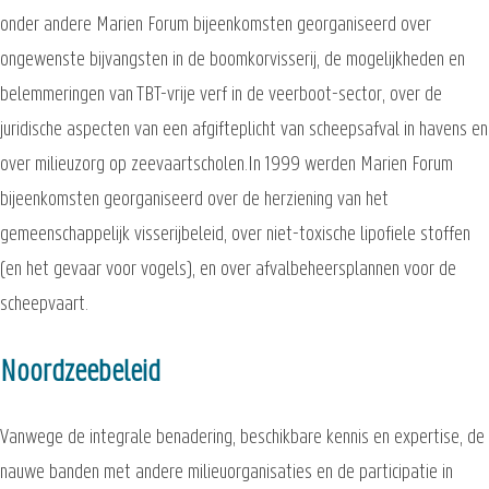
onder andere Marien Forum bijeenkomsten georganiseerd over
ongewenste bijvangsten in de boomkorvisserij, de mogelijkheden en
belemmeringen van TBT-vrije verf in de veerboot-sector, over de
juridische aspecten van een afgifteplicht van scheepsafval in havens en
over milieuzorg op zeevaartscholen.In 1999 werden Marien Forum
bijeenkomsten georganiseerd over de herziening van het
gemeenschappelijk visserijbeleid, over niet-toxische lipofiele stoffen
(en het gevaar voor vogels), en over afvalbeheersplannen voor de
scheepvaart.
Noordzeebeleid
Vanwege de integrale benadering, beschikbare kennis en expertise, de
nauwe banden met andere milieuorganisaties en de participatie in