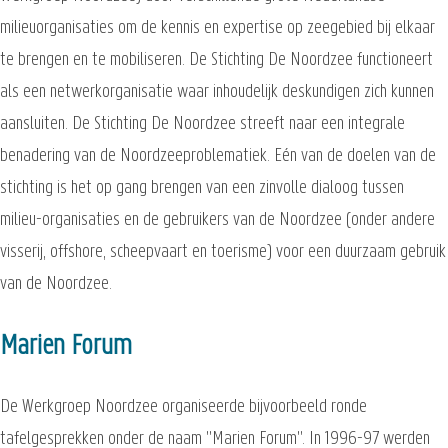
milieuorganisaties om de kennis en expertise op zeegebied bij elkaar
te brengen en te mobiliseren. De Stichting De Noordzee functioneert
als een netwerkorganisatie waar inhoudelijk deskundigen zich kunnen
aansluiten. De Stichting De Noordzee streeft naar een integrale
benadering van de Noordzeeproblematiek. Eén van de doelen van de
stichting is het op gang brengen van een zinvolle dialoog tussen
milieu-organisaties en de gebruikers van de Noordzee (onder andere
visserij, offshore, scheepvaart en toerisme) voor een duurzaam gebruik
van de Noordzee.
Marien Forum
De Werkgroep Noordzee organiseerde bijvoorbeeld ronde
tafelgesprekken onder de naam "Marien Forum". In 1996-97 werden