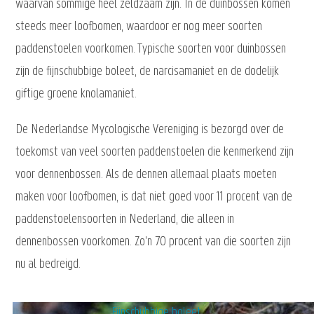
waarvan sommige heel zeldzaam zijn. In de duinbossen komen
steeds meer loofbomen, waardoor er nog meer soorten
paddenstoelen voorkomen. Typische soorten voor duinbossen
zijn de fijnschubbige boleet, de narcisamaniet en de dodelijk
giftige groene knolamaniet.
De Nederlandse Mycologische Vereniging is bezorgd over de
toekomst van veel soorten paddenstoelen die kenmerkend zijn
voor dennenbossen. Als de dennen allemaal plaats moeten
maken voor loofbomen, is dat niet goed voor 11 procent van de
paddenstoelensoorten in Nederland, die alleen in
dennenbossen voorkomen. Zo'n 70 procent van die soorten zijn
nu al bedreigd.
Fijnschubbige boleet