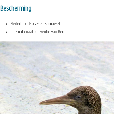
Bescherming
Nederland: Flora- en Faunawet
Internationaal: conventie van Bern