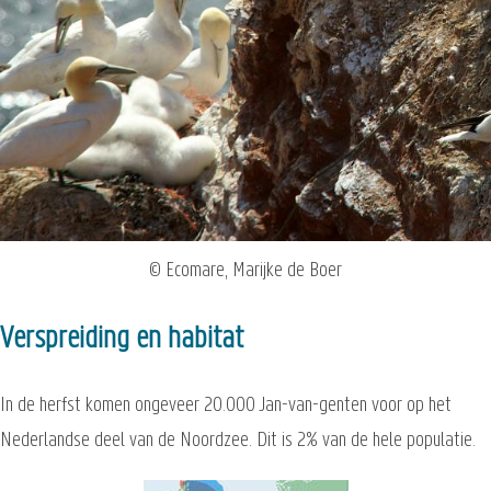
© Ecomare, Marijke de Boer
Verspreiding en habitat
In de herfst komen ongeveer 20.000 Jan-van-genten voor op het
Nederlandse deel van de Noordzee. Dit is 2% van de hele populatie.