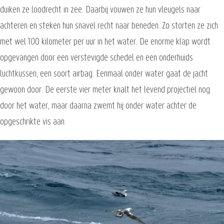
duiken ze loodrecht in zee. Daarbij vouwen ze hun vleugels naar
achteren en steken hun snavel recht naar beneden. Zo storten ze zich
met wel 100 kilometer per uur in het water. De enorme klap wordt
opgevangen door een verstevigde schedel en een onderhuids
luchtkussen, een soort airbag. Eenmaal onder water gaat de jacht
gewoon door. De eerste vier meter knalt het levend projectiel nog
door het water, maar daarna zwemt hij onder water achter de
opgeschrikte vis aan.