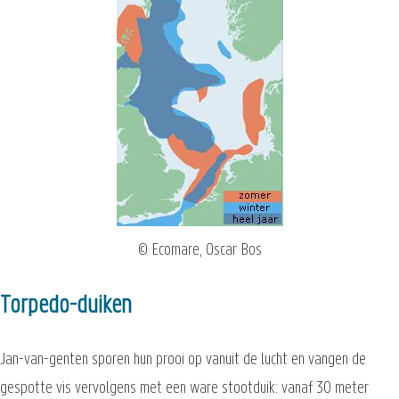
© Ecomare, Oscar Bos
Torpedo-duiken
Jan-van-genten sporen hun prooi op vanuit de lucht en vangen de
gespotte vis vervolgens met een ware stootduik: vanaf 30 meter