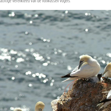
achtige verenkleed van de volwassen vogels.