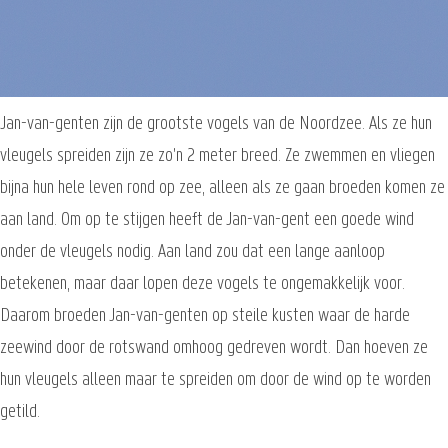
Jan-van-genten zijn de grootste vogels van de Noordzee. Als ze hun
vleugels spreiden zijn ze zo'n 2 meter breed. Ze zwemmen en vliegen
bijna hun hele leven rond op zee, alleen als ze gaan broeden komen ze
aan land. Om op te stijgen heeft de Jan-van-gent een goede wind
onder de vleugels nodig. Aan land zou dat een lange aanloop
betekenen, maar daar lopen deze vogels te ongemakkelijk voor.
Daarom broeden Jan-van-genten op steile kusten waar de harde
zeewind door de rotswand omhoog gedreven wordt. Dan hoeven ze
hun vleugels alleen maar te spreiden om door de wind op te worden
getild.