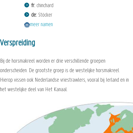
fr
chinchard
de
Stöcker
meer namen
Verspreiding
Bij de horsmakreel worden er drie verschillende groepen
onderscheiden. De grootste groep is de westelijke horsmakreel.
Hierop vissen ook Nederlandse vriestrawlers, vooral bij Ierland en in
het westelijke deel van Het Kanaal.