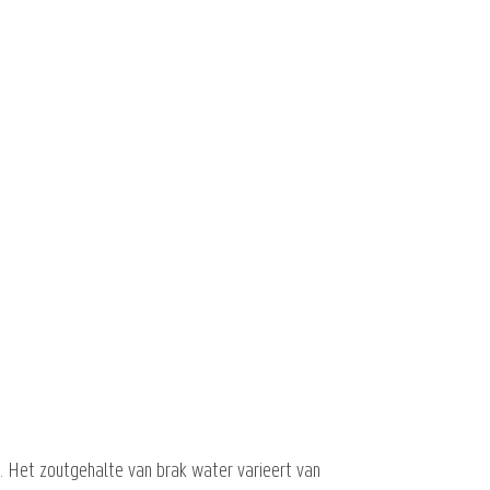
. Het zoutgehalte van brak water varieert van