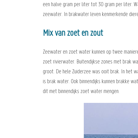
een halve gram per liter tot 30 gram per liter.
zeewater. In brakwater leven kenmerkende dieren
Mix van zoet en zout
Zeewater en zoet water kunnen op twee maniere
zoet rivierwater. Buitendijkse zones met brak wa
groot. De hele Zuiderzee was ooit brak. In het w
is brak water. Ook binnendijks kunnen brakke wa
dit met binnendijks zoet water mengen.