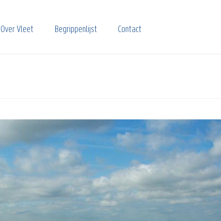
Over Vleet
Begrippenlijst
Contact