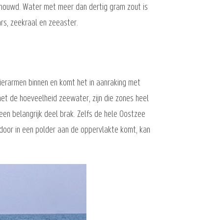
schouwd. Water met meer dan dertig gram zout is
rs, zeekraal en zeeaster.
erarmen binnen en komt het in aanraking met
 met de hoeveelheid zeewater, zijn die zones heel
een belangrijk deel brak. Zelfs de hele Oostzee
door in een polder aan de oppervlakte komt, kan