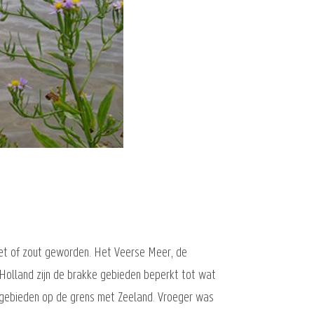
et of zout geworden. Het Veerse Meer, de
- Holland zijn de brakke gebieden beperkt tot wat
rgebieden op de grens met Zeeland. Vroeger was