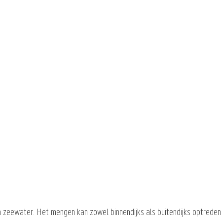
 zeewater. Het mengen kan zowel binnendijks als buitendijks optreden