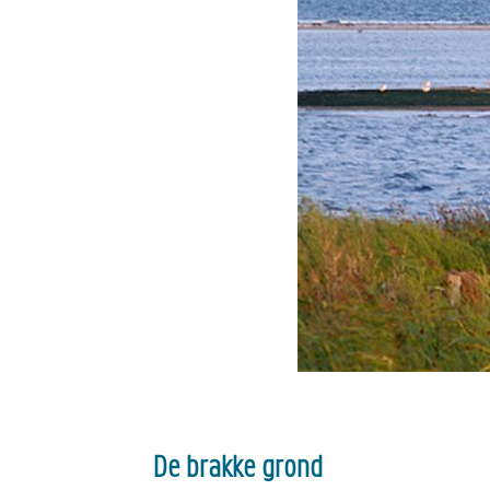
De brakke grond