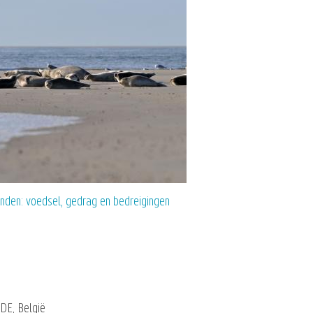
nden: voedsel, gedrag en bedreigingen
DE, België