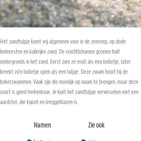
Het zandtulpje komt vrij algemeen voor in de zeereep, op dode
helmresten en kalkrijke zand. De vruchtlichamen groeien half
ondergronds in het zand. Eerst zien ze eruit als een bolletje, later
breekt zo'n bolletje open als een tulpje. Deze zwam hoort bij de
bekerzwammen. Vaak zijn die moeilijk op naam te brengen, maar deze
soort is goed herkenbaar. Je kunt het zandtulpje verwisselen met een
aardster, die kapot en leeggeblazen is.
Namen
Zie ook