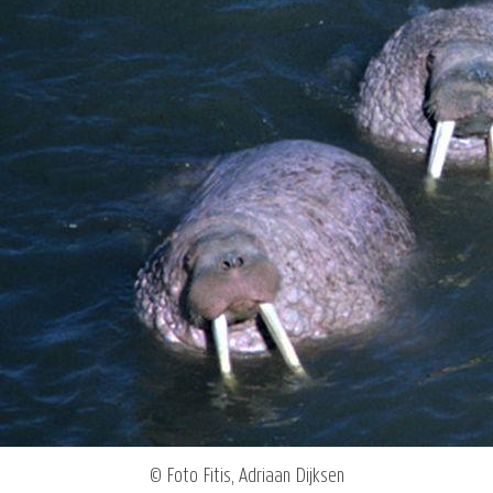
© Foto Fitis, Adriaan Dijksen