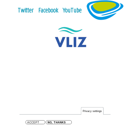
Twitter
Facebook
YouTube
Privacy settings
ACCEPT
NO, THANKS