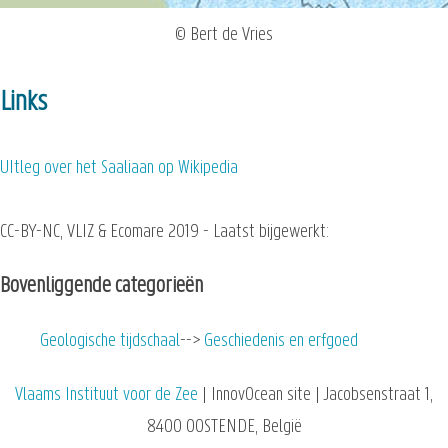
© Bert de Vries
Links
UItleg over het Saaliaan op Wikipedia
CC-BY-NC, VLIZ & Ecomare 2019 - Laatst bijgewerkt:
Bovenliggende categorieën
Geologische tijdschaal
Geschiedenis en erfgoed
Vlaams Instituut voor de Zee
| InnovOcean site | Jacobsenstraat 1,
8400 OOSTENDE, België