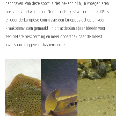
handhaven. Van deze soort is niet bekend of hij in vroeger jaren
ook veel voorkwam in de Nederlandse kustwateren. In 2009 is
er door de Europese Commissie een Europees actieplan voor
kraakbeenvissen gemaakt. In dit actieplan staan ideeën voor
een betere bescherming en meer onderzoek naar de meest
kwetsbare roggen- en haaiensoorten.