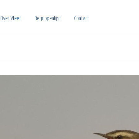
Over Vleet
Begrippenlijst
Contact