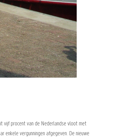
it vijf procent van de Nederlandse vloot met
maar enkele vergunningen afgegeven. De nieuwe