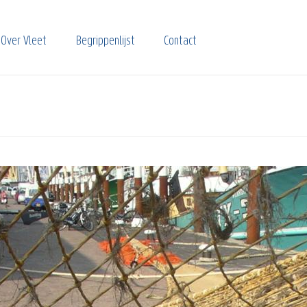
Over Vleet
Begrippenlijst
Contact