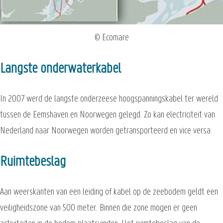
© Ecomare
Langste onderwaterkabel
In 2007 werd de langste onderzeese hoogspanningskabel ter wereld
tussen de Eemshaven en Noorwegen gelegd. Zo kan electriciteit van
Nederland naar Noorwegen worden getransporteerd en vice versa.
Ruimtebeslag
Aan weerskanten van een leiding of kabel op de zeebodem geldt een
veiligheidszone van 500 meter. Binnen die zone mogen er geen