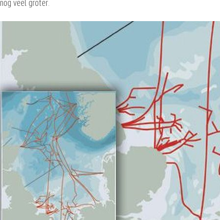
nog veel groter.