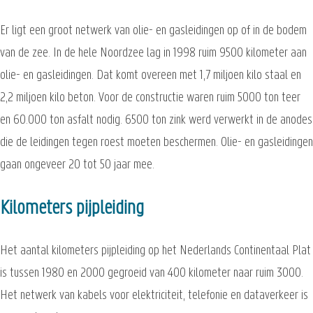
Er ligt een groot netwerk van olie- en gasleidingen op of in de bodem
van de zee. In de hele Noordzee lag in 1998 ruim 9500 kilometer aan
olie- en gasleidingen. Dat komt overeen met 1,7 miljoen kilo staal en
2,2 miljoen kilo beton. Voor de constructie waren ruim 5000 ton teer
en 60.000 ton asfalt nodig. 6500 ton zink werd verwerkt in de anodes
die de leidingen tegen roest moeten beschermen. Olie- en gasleidingen
gaan ongeveer 20 tot 50 jaar mee.
Kilometers pijpleiding
Het aantal kilometers pijpleiding op het Nederlands Continentaal Plat
is tussen 1980 en 2000 gegroeid van 400 kilometer naar ruim 3000.
Het netwerk van kabels voor elektriciteit, telefonie en dataverkeer is