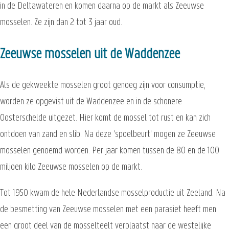
in de Deltawateren en komen daarna op de markt als Zeeuwse
mosselen. Ze zijn dan 2 tot 3 jaar oud.
Zeeuwse mosselen uit de Waddenzee
Als de gekweekte mosselen groot genoeg zijn voor consumptie,
worden ze opgevist uit de Waddenzee en in de schonere
Oosterschelde uitgezet. Hier komt de mossel tot rust en kan zich
ontdoen van zand en slib. Na deze 'spoelbeurt' mogen ze Zeeuwse
mosselen genoemd worden. Per jaar komen tussen de 80 en de 100
miljoen kilo Zeeuwse mosselen op de markt.
Tot 1950 kwam de hele Nederlandse mosselproductie uit Zeeland. Na
de besmetting van Zeeuwse mosselen met een parasiet heeft men
een groot deel van de mosselteelt verplaatst naar de westelijke