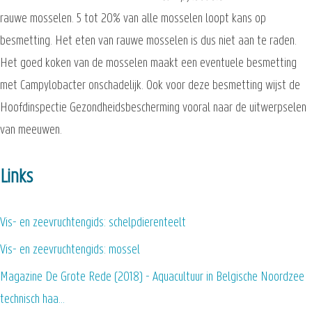
rauwe mosselen. 5 tot 20% van alle mosselen loopt kans op
besmetting. Het eten van rauwe mosselen is dus niet aan te raden.
Het goed koken van de mosselen maakt een eventuele besmetting
met Campylobacter onschadelijk. Ook voor deze besmetting wijst de
Hoofdinspectie Gezondheidsbescherming vooral naar de uitwerpselen
van meeuwen.
Links
Vis- en zeevruchtengids: schelpdierenteelt
Vis- en zeevruchtengids: mossel
Magazine De Grote Rede (2018) - Aquacultuur in Belgische Noordzee
technisch haa…