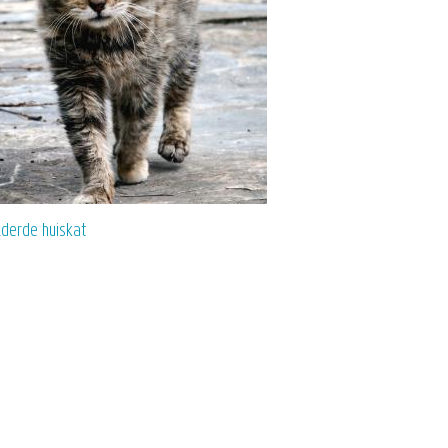
lderde huiskat