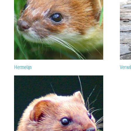
Hermelijn
Verwi