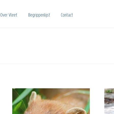
Over Vleet
Begrippenlijst
Contact