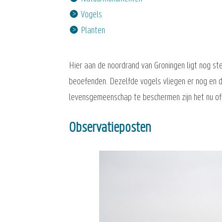
Vogels
Planten
Hier aan de noordrand van Groningen ligt nog s
beoefenden. Dezelfde vogels vliegen er nog en d
levensgemeenschap te beschermen zijn het nu off
Observatieposten