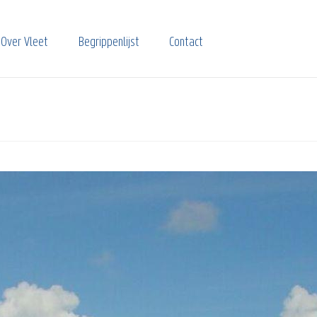
Over Vleet
Begrippenlijst
Contact