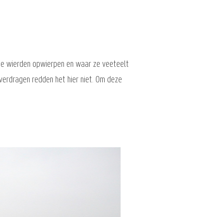
de wierden opwierpen en waar ze veeteelt
verdragen redden het hier niet. Om deze