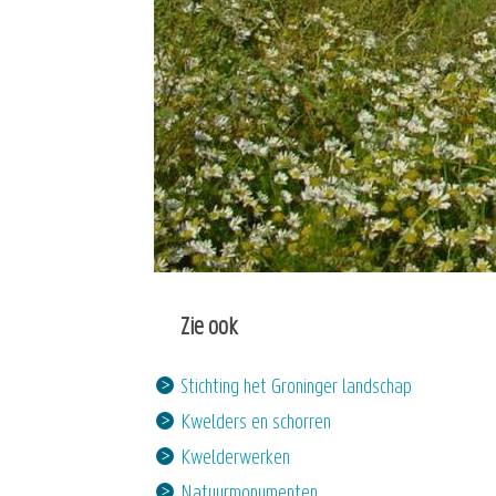
Zie ook
Stichting het Groninger landschap
Kwelders en schorren
Kwelderwerken
Natuurmonumenten