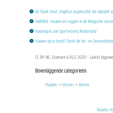
de Shark trust, Engelse organisatie die opkomt v
HAROkit: Haaien en roggen in de Belgische visser
Haairog.nl van Sportvisserij Nederland
Haaien op je bord? Check de Vis- en Zeevruchten
CC-BY-NC, Ecomare & VLIZ 2020 - Laatst bijgewe
Bovenliggende categorieën
Haaien
Vissen
Dieren
Vlaams In