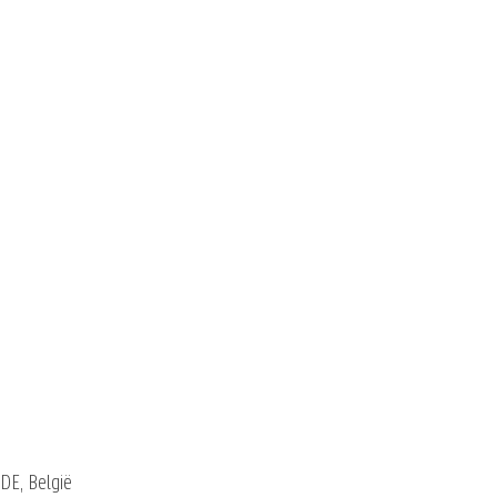
DE, België