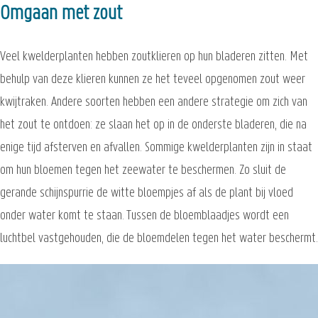
Omgaan met zout
Veel kwelderplanten hebben zoutklieren op hun bladeren zitten. Met
behulp van deze klieren kunnen ze het teveel opgenomen zout weer
kwijtraken. Andere soorten hebben een andere strategie om zich van
het zout te ontdoen: ze slaan het op in de onderste bladeren, die na
enige tijd afsterven en afvallen. Sommige kwelderplanten zijn in staat
om hun bloemen tegen het zeewater te beschermen. Zo sluit de
gerande schijnspurrie de witte bloempjes af als de plant bij vloed
onder water komt te staan. Tussen de bloemblaadjes wordt een
luchtbel vastgehouden, die de bloemdelen tegen het water beschermt.