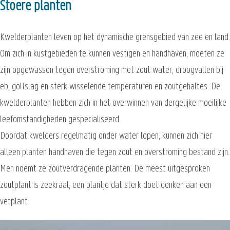
Stoere planten
Kwelderplanten leven op het dynamische grensgebied van zee en land.
Om zich in kustgebieden te kunnen vestigen en handhaven, moeten ze
zijn opgewassen tegen overstroming met zout water, droogvallen bij
eb, golfslag en sterk wisselende temperaturen en zoutgehaltes. De
kwelderplanten hebben zich in het overwinnen van dergelijke moeilijke
leefomstandigheden gespecialiseerd.
Doordat kwelders regelmatig onder water lopen, kunnen zich hier
alleen planten handhaven die tegen zout en overstroming bestand zijn.
Men noemt ze zoutverdragende planten. De meest uitgesproken
zoutplant is zeekraal, een plantje dat sterk doet denken aan een
vetplant.