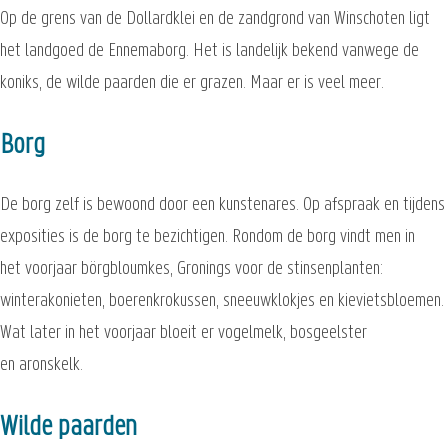
Op de grens van de Dollardklei en de zandgrond van Winschoten ligt
het landgoed de Ennemaborg. Het is landelijk bekend vanwege de
koniks, de wilde paarden die er grazen. Maar er is veel meer.
Borg
De borg zelf is bewoond door een kunstenares. Op afspraak en tijdens
exposities is de borg te bezichtigen. Rondom de borg vindt men in
het voorjaar börgbloumkes, Gronings voor de stinsenplanten:
winterakonieten, boerenkrokussen, sneeuwklokjes en kievietsbloemen.
Wat later in het voorjaar bloeit er vogelmelk, bosgeelster
en aronskelk.
Wilde paarden