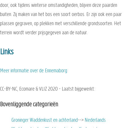
door, ook tijdens winterse omstandigheden, blijven deze paarden
buiten. Zij maken van het bos een soort oerbos. Er zijn ook een paar
plassen gegraven, op plekken met verschillende grondsoorten. Het
terrein wordt verder prijsgegeven aan de natuur.
Links
Meer informatie over de Ennemaborg
CC-BY-NC, Ecomare & VLIZ 2020 - Laatst bijgewerkt:
Bovenliggende categorieën
Groninger Waddenkust en achterland
Nederlands