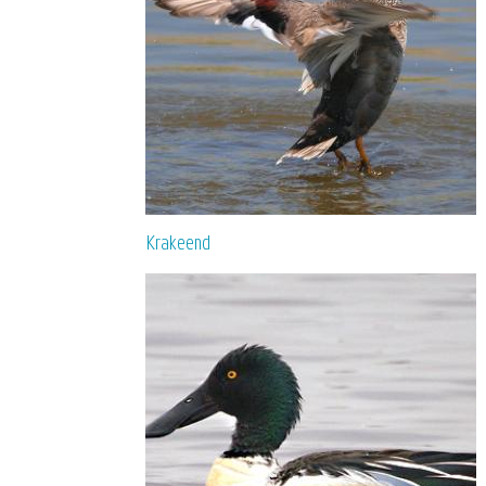
Krakeend