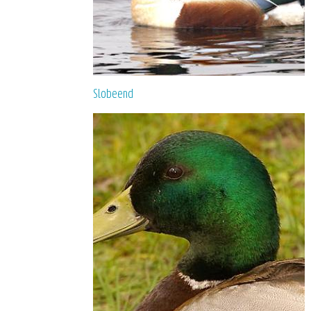
Slobeend