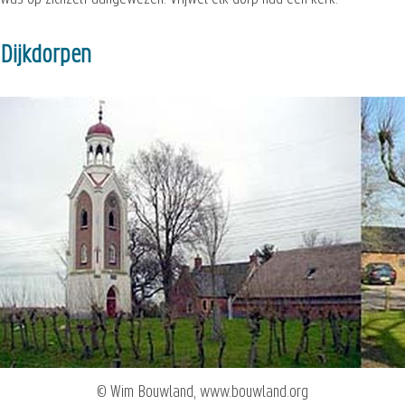
Dijkdorpen
© Wim Bouwland, www.bouwland.org