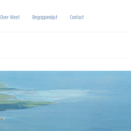
Over Vleet
Begrippenlijst
Contact