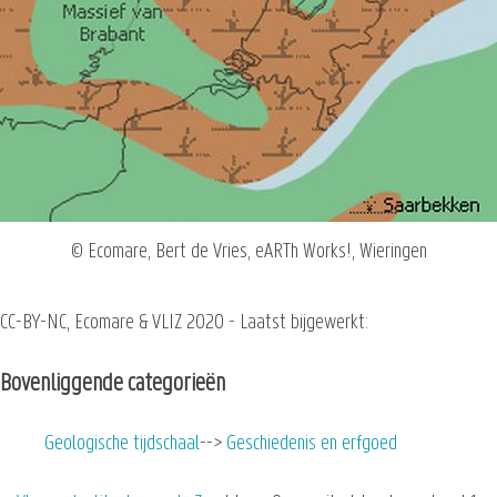
© Ecomare, Bert de Vries, eARTh Works!, Wieringen
CC-BY-NC, Ecomare & VLIZ 2020 - Laatst bijgewerkt:
Bovenliggende categorieën
Geologische tijdschaal
Geschiedenis en erfgoed