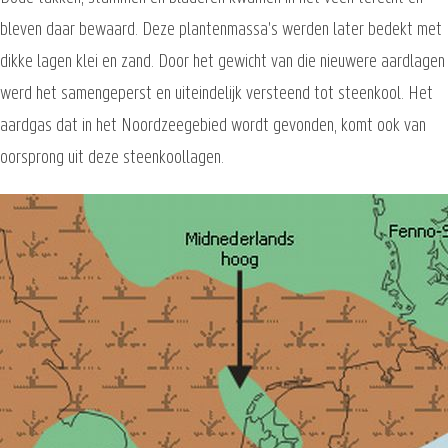
bleven daar bewaard. Deze plantenmassa's werden later bedekt met
dikke lagen klei en zand. Door het gewicht van die nieuwere aardlagen
werd het samengeperst en uiteindelijk versteend tot steenkool. Het
aardgas dat in het Noordzeegebied wordt gevonden, komt ook van
oorsprong uit deze steenkoollagen.