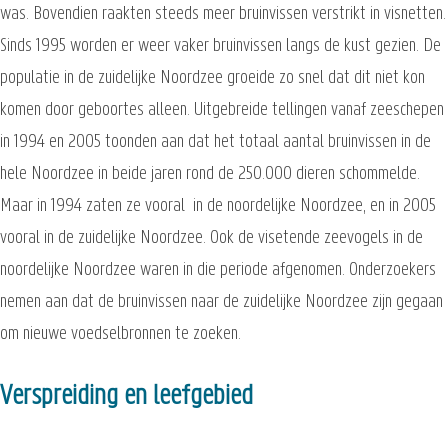
was. Bovendien raakten steeds meer bruinvissen verstrikt in visnetten.
Sinds 1995 worden er weer vaker bruinvissen langs de kust gezien. De
populatie in de zuidelijke Noordzee groeide zo snel dat dit niet kon
komen door geboortes alleen. Uitgebreide tellingen vanaf zeeschepen
in 1994 en 2005 toonden aan dat het totaal aantal bruinvissen in de
hele Noordzee in beide jaren rond de 250.000 dieren schommelde.
Maar in 1994 zaten ze vooral in de noordelijke Noordzee, en in 2005
vooral in de zuidelijke Noordzee. Ook de visetende zeevogels in de
noordelijke Noordzee waren in die periode afgenomen. Onderzoekers
nemen aan dat de bruinvissen naar de zuidelijke Noordzee zijn gegaan
om nieuwe voedselbronnen te zoeken.
Verspreiding en leefgebied