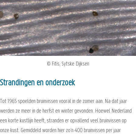
© Fitis, Sytske Dijksen
Strandingen en onderzoek
Tot 1965 spoelden bruinvissen vooral in de zomer aan. Na dat jaar
werden ze meer in de herfst en winter gevonden. Hoewel Nederland
een korte kustlijn heeft, stranden er opvallend veel bruinvissen op
onze kust. Gemiddeld worden hier zo’n 400 bruinvissen per jaar