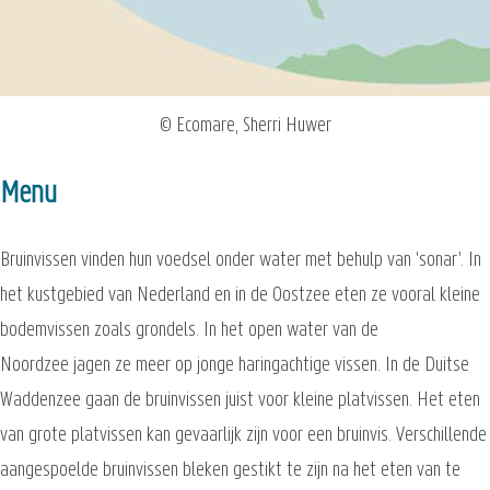
© Ecomare, Sherri Huwer
Menu
Bruinvissen vinden hun voedsel onder water met behulp van 'sonar'. In
het kustgebied van Nederland en in de Oostzee eten ze vooral kleine
bodemvissen zoals grondels. In het open water van de
Noordzee jagen ze meer op jonge haringachtige vissen. In de Duitse
Waddenzee gaan de bruinvissen juist voor kleine platvissen. Het eten
van grote platvissen kan gevaarlijk zijn voor een bruinvis. Verschillende
aangespoelde bruinvissen bleken gestikt te zijn na het eten van te