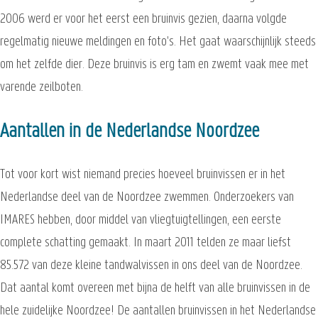
2006 werd er voor het eerst een bruinvis gezien, daarna volgde
regelmatig nieuwe meldingen en foto's. Het gaat waarschijnlijk steeds
om het zelfde dier. Deze bruinvis is erg tam en zwemt vaak mee met
varende zeilboten.
Aantallen in de Nederlandse Noordzee
Tot voor kort wist niemand precies hoeveel bruinvissen er in het
Nederlandse deel van de Noordzee zwemmen. Onderzoekers van
IMARES hebben, door middel van vliegtuigtellingen, een eerste
complete schatting gemaakt. In maart 2011 telden ze maar liefst
85.572 van deze kleine tandwalvissen in ons deel van de Noordzee.
Dat aantal komt overeen met bijna de helft van alle bruinvissen in de
hele zuidelijke Noordzee! De aantallen bruinvissen in het Nederlandse