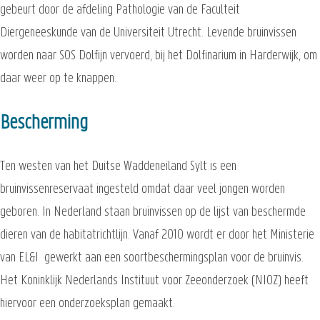
gebeurt door de afdeling Pathologie van de Faculteit
Diergeneeskunde van de Universiteit Utrecht. Levende bruinvissen
worden naar SOS Dolfijn vervoerd, bij het Dolfinarium in Harderwijk, om
daar weer op te knappen.
Bescherming
Ten westen van het Duitse Waddeneiland Sylt is een
bruinvissenreservaat ingesteld omdat daar veel jongen worden
geboren. In Nederland staan bruinvissen op de lijst van beschermde
dieren van de habitatrichtlijn. Vanaf 2010 wordt er door het Ministerie
van EL&I gewerkt aan een soortbeschermingsplan voor de bruinvis.
Het Koninklijk Nederlands Instituut voor Zeeonderzoek (NIOZ) heeft
hiervoor een onderzoeksplan gemaakt.