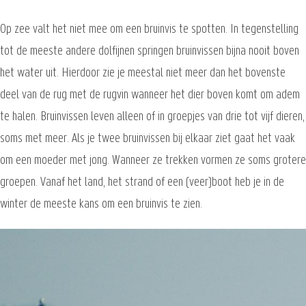
Op zee valt het niet mee om een bruinvis te spotten. In tegenstelling
tot de meeste andere dolfijnen springen bruinvissen bijna nooit boven
het water uit. Hierdoor zie je meestal niet meer dan het bovenste
deel van de rug met de rugvin wanneer het dier boven komt om adem
te halen. Bruinvissen leven alleen of in groepjes van drie tot vijf dieren,
soms met meer. Als je twee bruinvissen bij elkaar ziet gaat het vaak
om een moeder met jong. Wanneer ze trekken vormen ze soms grotere
groepen. Vanaf het land, het strand of een (veer)boot heb je in de
winter de meeste kans om een bruinvis te zien.