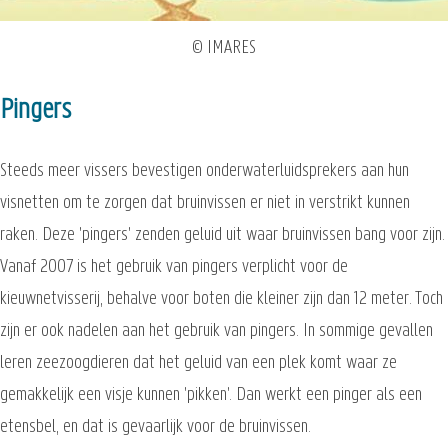
© IMARES
Pingers
Steeds meer vissers bevestigen onderwaterluidsprekers aan hun
visnetten om te zorgen dat bruinvissen er niet in verstrikt kunnen
raken. Deze 'pingers' zenden geluid uit waar bruinvissen bang voor zijn.
Vanaf 2007 is het gebruik van pingers verplicht voor de
kieuwnetvisserij, behalve voor boten die kleiner zijn dan 12 meter. Toch
zijn er ook nadelen aan het gebruik van pingers. In sommige gevallen
leren zeezoogdieren dat het geluid van een plek komt waar ze
gemakkelijk een visje kunnen 'pikken'. Dan werkt een pinger als een
etensbel, en dat is gevaarlijk voor de bruinvissen.