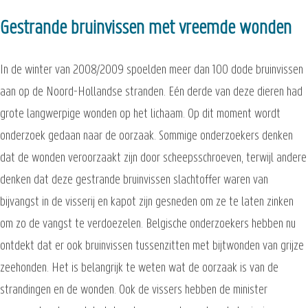
Gestrande bruinvissen met vreemde wonden
In de winter van 2008/2009 spoelden meer dan 100 dode bruinvissen
aan op de Noord-Hollandse stranden. Eén derde van deze dieren had
grote langwerpige wonden op het lichaam. Op dit moment wordt
onderzoek gedaan naar de oorzaak. Sommige onderzoekers denken
dat de wonden veroorzaakt zijn door scheepsschroeven, terwijl andere
denken dat deze gestrande bruinvissen slachtoffer waren van
bijvangst in de visserij en kapot zijn gesneden om ze te laten zinken
om zo de vangst te verdoezelen. Belgische onderzoekers hebben nu
ontdekt dat er ook bruinvissen tussenzitten met bijtwonden van grijze
zeehonden. Het is belangrijk te weten wat de oorzaak is van de
strandingen en de wonden. Ook de vissers hebben de minister