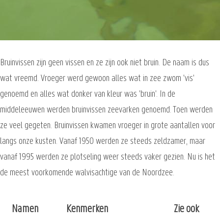
Bruinvissen zijn geen vissen en ze zijn ook niet bruin. De naam is dus
wat vreemd. Vroeger werd gewoon alles wat in zee zwom 'vis'
genoemd en alles wat donker van kleur was 'bruin'. In de
middeleeuwen werden bruinvissen zeevarken genoemd. Toen werden
ze veel gegeten. Bruinvissen kwamen vroeger in grote aantallen voor
langs onze kusten. Vanaf 1950 werden ze steeds zeldzamer, maar
vanaf 1995 werden ze plotseling weer steeds vaker gezien. Nu is het
de meest voorkomende walvisachtige van de Noordzee.
Namen
Kenmerken
Zie ook