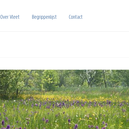
Over Vleet
Begrippenlijst
Contact