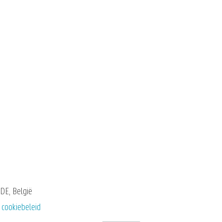
DE, België
 cookiebeleid