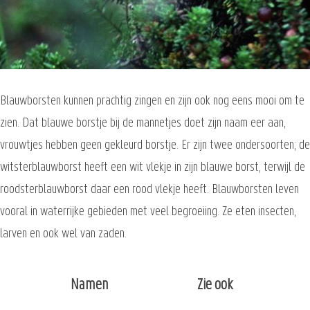
Blauwborsten kunnen prachtig zingen en zijn ook nog eens mooi om te
zien. Dat blauwe borstje bij de mannetjes doet zijn naam eer aan,
vrouwtjes hebben geen gekleurd borstje. Er zijn twee ondersoorten; de
witsterblauwborst heeft een wit vlekje in zijn blauwe borst, terwijl de
roodsterblauwborst daar een rood vlekje heeft. Blauwborsten leven
vooral in waterrijke gebieden met veel begroeiing. Ze eten insecten,
larven en ook wel van zaden.
Namen
Zie ook