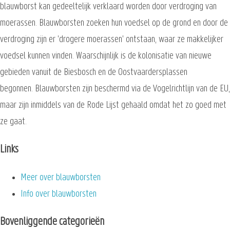
blauwborst kan gedeeltelijk verklaard worden door verdroging van
moerassen. Blauwborsten zoeken hun voedsel op de grond en door de
verdroging zijn er 'drogere moerassen' ontstaan, waar ze makkelijker
voedsel kunnen vinden. Waarschijnlijk is de kolonisatie van nieuwe
gebieden vanuit de Biesbosch en de Oostvaardersplassen
begonnen. Blauwborsten zijn beschermd via de Vogelrichtlijn van de EU,
maar zijn inmiddels van de Rode Lijst gehaald omdat het zo goed met
ze gaat.
Links
Meer over blauwborsten
Info over blauwborsten
Bovenliggende categorieën